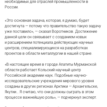
необходимых для отраслей промышленности в
России.
«Это основная задача, которая, я думаю, будет
достигнута — потому что правительство такую задачу
уже поставило», — сказал Воротников. Достижение
данной цели он связывает с созданием новых
и расширением потенциала действующих научных
центров, специализирующихся на разработках
проектов в области металлургии в нашей стране.
«В настоящее время в городе Апатиты Мурманской
области работает Кольский научный центр
Российской академии наук. Подобные научно-
исследовательские учреждения мирового уровня
созданы в других регионах Арктики — Архангельске,
Якутии… Я считаю, что они должны сыграть в этом
процессе важнейшую роль», — подчеркнул эксперт.