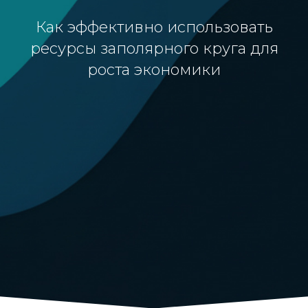
Как эффективно использовать
ресурсы заполярного круга для
роста экономики