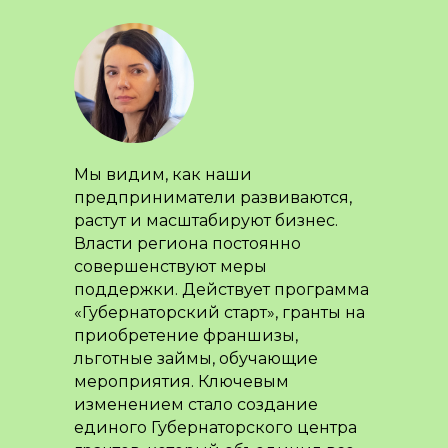
Мы видим, как наши
предприниматели развиваются,
растут и масштабируют бизнес.
Власти региона постоянно
совершенствуют меры
поддержки. Действует программа
«Губернаторский старт», гранты на
приобретение франшизы,
льготные займы, обучающие
мероприятия. Ключевым
изменением стало создание
единого Губернаторского центра