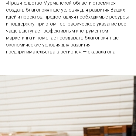
«Правительство Мурманской области стремится
создать благоприятные условия для развития Ваших
идей и проектов, предоставляя необходимые ресурсы
и поддержку, при этом географическое указание все
чаще выступает эффективным инструментом
маркетинга и помогает создавать благоприятные
экономические условия для развития
предпринимательства в регионе», — сказала она.