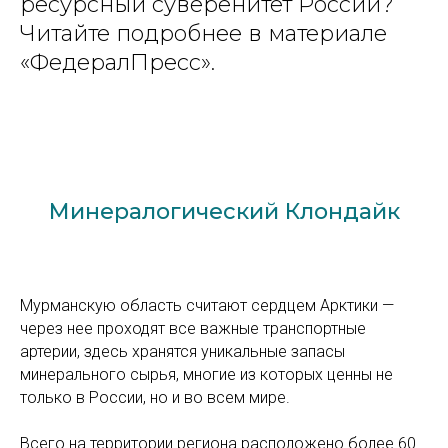
ресурсный суверенитет России?
Читайте подробнее в материале
«ФедералПресс».
Минералогический Клондайк
Мурманскую область считают сердцем Арктики —
через нее проходят все важные транспортные
артерии, здесь хранятся уникальные запасы
минерального сырья, многие из которых ценны не
только в России, но и во всем мире.
Всего на территории региона расположено более 60