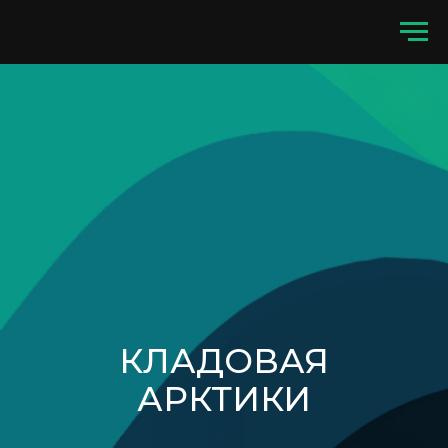
КЛАДОВАЯ
АРКТИКИ