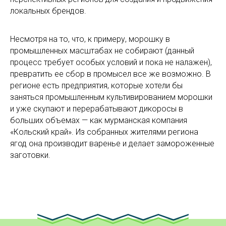
локальных брендов.
Несмотря на то, что, к примеру, морошку в
промышленных масштабах не собирают (данный
процесс требует особых условий и пока не налажен),
превратить ее сбор в промысел все же возможно. В
регионе есть предприятия, которые хотели бы
заняться промышленным культивированием морошки
и уже скупают и перерабатывают дикоросы в
больших объемах — как мурманская компания
«Кольский край». Из собранных жителями региона
ягод она производит варенье и делает замороженные
заготовки.