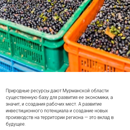
Природные ресурсы дают Мурманской области
существенную базу для развития ее экономики, а
значит, и создания рабочих мест. А развитие
инвестиционного потенциала и создание новых
производств на территории региона — это вклад в
будущее.