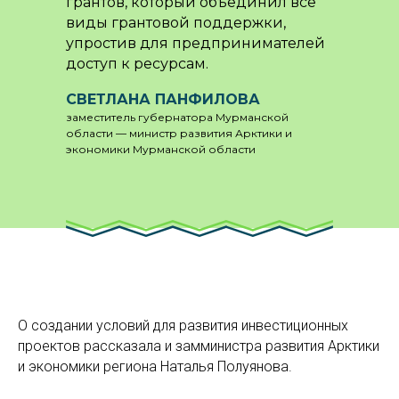
грантов, который объединил все
виды грантовой поддержки,
упростив для предпринимателей
доступ к ресурсам.
СВЕТЛАНА ПАНФИЛОВА
заместитель губернатора Мурманской
области — министр развития Арктики и
экономики Мурманской области
О создании условий для развития инвестиционных
проектов рассказала и замминистра развития Арктики
и экономики региона Наталья Полуянова.