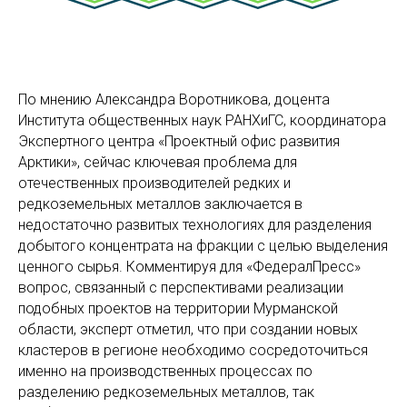
По мнению Александра Воротникова, доцента
Института общественных наук РАНХиГС, координатора
Экспертного центра «Проектный офис развития
Арктики», сейчас ключевая проблема для
отечественных производителей редких и
редкоземельных металлов заключается в
недостаточно развитых технологиях для разделения
добытого концентрата на фракции с целью выделения
ценного сырья. Комментируя для «ФедералПресс»
вопрос, связанный с перспективами реализации
подобных проектов на территории Мурманской
области, эксперт отметил, что при создании новых
кластеров в регионе необходимо сосредоточиться
именно на производственных процессах по
разделению редкоземельных металлов, так