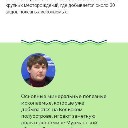
крупных месторождений, где добывается около 30
видов полезных ископаемых.
Основные минеральные полезные
ископаемые, которые уже
добываются на Кольском
полуострове, играют заметную
роль в экономике Мурманской