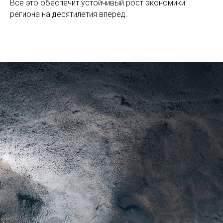
Все это обеспечит устойчивый рост экономики
региона на десятилетия вперед.