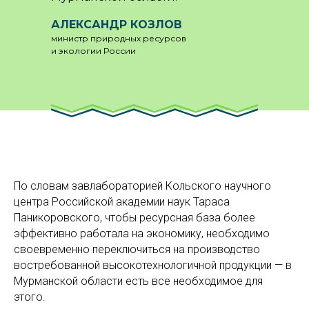
АЛЕКСАНДР КОЗЛОВ
министр природных ресурсов
и экологии России
По словам завлабораторией Кольского научного
центра Российской академии наук Тараса
Паникоровского, чтобы ресурсная база более
эффективно работала на экономику, необходимо
своевременно переключиться на производство
востребованной высокотехнологичной продукции — в
Мурманской области есть все необходимое для
этого.