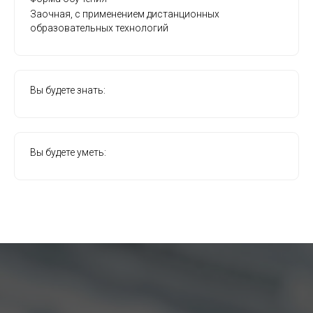
Заочная, с применением дистанционных
образовательных технологий
Вы будете знать:
Вы будете уметь: