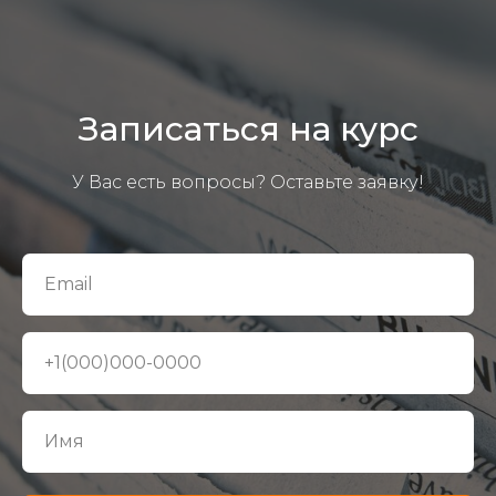
Записаться на курс
У Вас есть вопросы? Оставьте заявку!