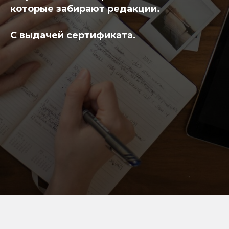
которые забирают редакции.
С выдачей сертификата.