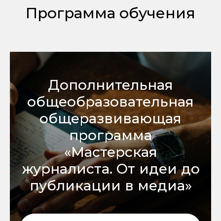
Программа обучения
Дополнительная
общеобразовательная
общеразвивающая
программа
«Мастерская
журналиста. От идеи до
публикации в медиа»