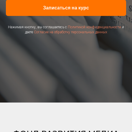
Записаться на курс
Нажимая кнопку, вы соглашаетесь с
Политикой конфиденциальности
и
даете
Согласие на обработку персональных данных