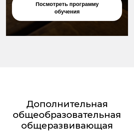
Посмотреть программу
обучения
Дополнительная
общеобразовательная
общеразвивающая