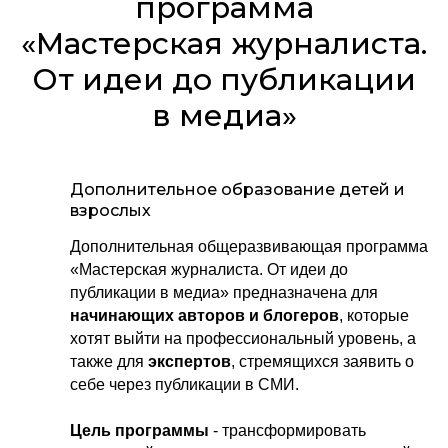
программа
«Мастерская журналиста.
От идеи до публикации
в медиа»
Дополнительное образование детей и
взрослых
Дополнительная общеразвивающая программа
«Мастерская журналиста. От идеи до
публикации в медиа» предназначена для
начинающих авторов и блогеров
, которые
хотят выйти на профессиональный уровень, а
также для
экспертов
, стремящихся заявить о
себе через публикации в СМИ.
Цель программы
- трансформировать