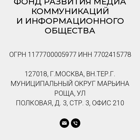
ФОНД РАЗВИТИЯ МЕДИА
КОММУНИКАЦИЙ
И ИНФОРМАЦИОННОГО
ОБЩЕСТВА
ОГРН 1177700005977 ИНН 7702415778
127018, Г.МОСКВА, ВН.ТЕР.Г.
МУНИЦИПАЛЬНЫЙ ОКРУГ МАРЬИНА
РОЩА, УЛ
ПОЛКОВАЯ, Д. 3, СТР. 3, ОФИС 210