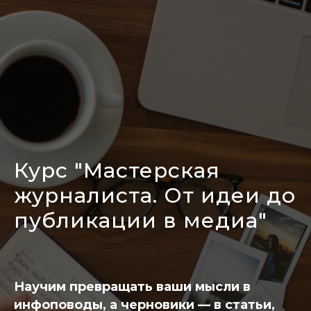
Курс "Мастерская
журналиста. От идеи до
публикации в медиа"
Научим превращать ваши мысли в
инфоповоды, а черновики — в статьи,