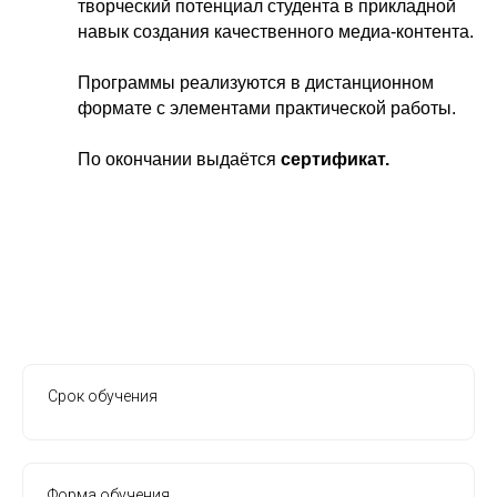
творческий потенциал студента в прикладной
навык создания качественного медиа-контента.
Программы реализуются в дистанционном
формате с элементами практической работы.
По окончании выдаётся
сертификат.
Срок обучения
Форма обучения